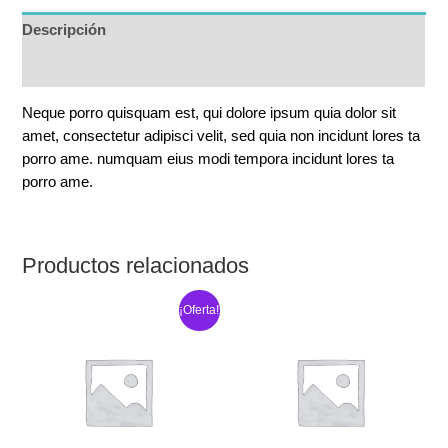
Descripción
Valoraciones (0)
Neque porro quisquam est, qui dolore ipsum quia dolor sit
amet, consectetur adipisci velit, sed quia non incidunt lores ta
porro ame. numquam eius modi tempora incidunt lores ta
porro ame.
Productos relacionados
¡Oferta!