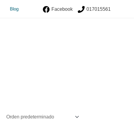
Blog
Facebook
017015561