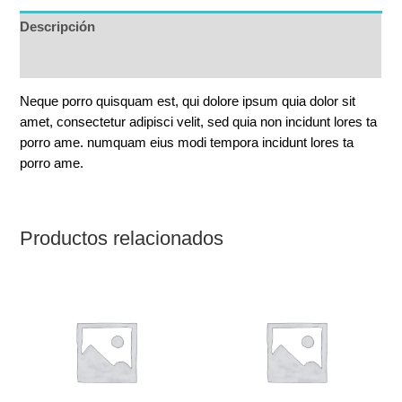
Descripción
Valoraciones (0)
Neque porro quisquam est, qui dolore ipsum quia dolor sit
amet, consectetur adipisci velit, sed quia non incidunt lores ta
porro ame. numquam eius modi tempora incidunt lores ta
porro ame.
Productos relacionados