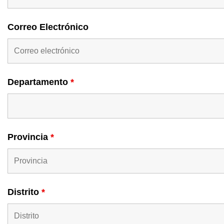
Correo Electrónico
Departamento
*
Provincia
*
Distrito
*