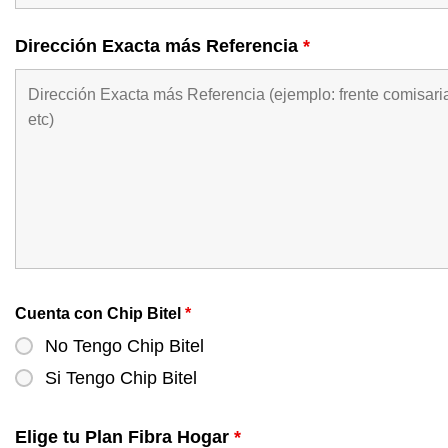
Dirección Exacta más Referencia
*
Cuenta con Chip Bitel
*
No Tengo Chip Bitel
Si Tengo Chip Bitel
Elige tu Plan Fibra Hogar
*